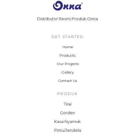
Distributor Resmi Produk Onna
GET STARTED
Home
Products
Our Projects
Gallery
Contact Us
PRODUK
Tirai
Gorden
Kasa Nyamuk
Pintu/Jendela