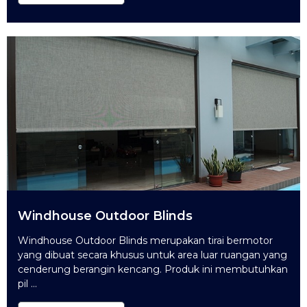
Windhouse Outdoor Blinds
Windhouse Outdoor Blinds merupakan tirai bermotor
yang dibuat secara khusus untuk area luar ruangan yang
cenderung berangin kencang. Produk ini membutuhkan
pil ...