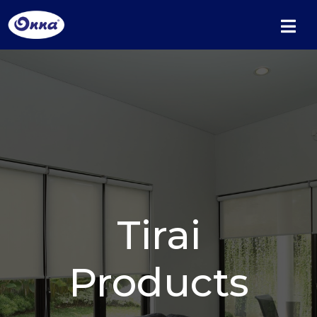
Tirai
Products