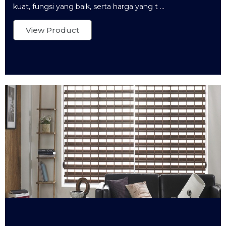
kuat, fungsi yang baik, serta harga yang t ...
View Product