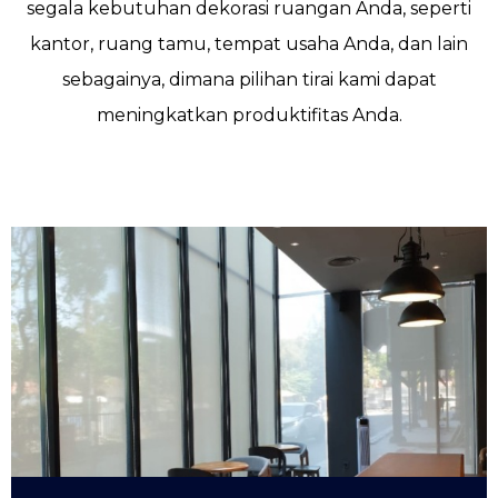
segala kebutuhan dekorasi ruangan Anda, seperti
kantor, ruang tamu, tempat usaha Anda, dan lain
sebagainya, dimana pilihan tirai kami dapat
meningkatkan produktifitas Anda.