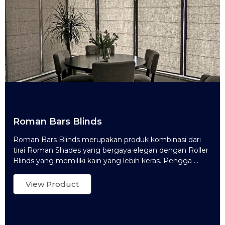
Roman Bars Blinds
Roman Bars Blinds merupakan produk kombinasi dari
tirai Roman Shades yang bergaya elegan dengan Roller
Blinds yang memiliki kain yang lebih keras. Pengga ...
View Product