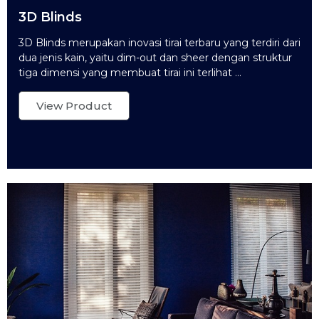
3D Blinds
3D Blinds merupakan inovasi tirai terbaru yang terdiri dari
dua jenis kain, yaitu dim-out dan sheer dengan struktur
tiga dimensi yang membuat tirai ini terlihat ...
View Product