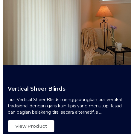
Vertical Sheer Blinds
Tirai Vertical Sheer Blinds menggabungkan tirai vertikal
tradisional dengan garis kain tipis yang menutupi fasad
dan bagian belakang tirai secara alternatif, s ...
View Product