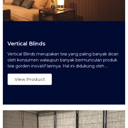
Vertical Blinds
Vertical Blinds merupakan tirai yang paling banyak dicari
oleh konsumen walaupun banyak bermunculan produk
tirai gorden inovatif lainnya. Hal ini didukung oleh ...
View Product