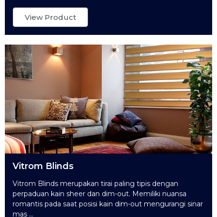
View Product
Vitrom Blinds
Vitrom Blinds merupakan tirai paling tipis dengan
perpaduan kain sheer dan dim-out. Memiliki nuansa
romantis pada saat posisi kain dim-out mengurangi sinar
mas ...