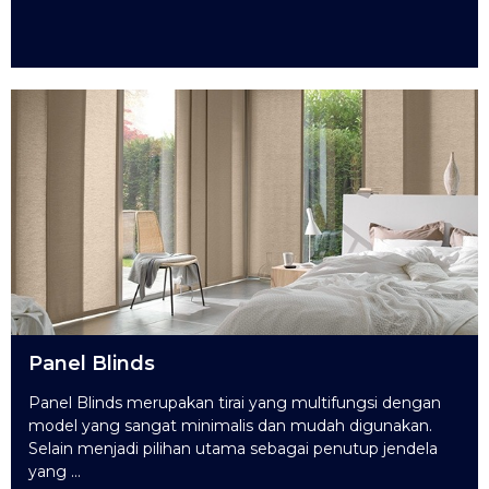
Panel Blinds
Panel Blinds merupakan tirai yang multifungsi dengan
model yang sangat minimalis dan mudah digunakan.
Selain menjadi pilihan utama sebagai penutup jendela
yang ...