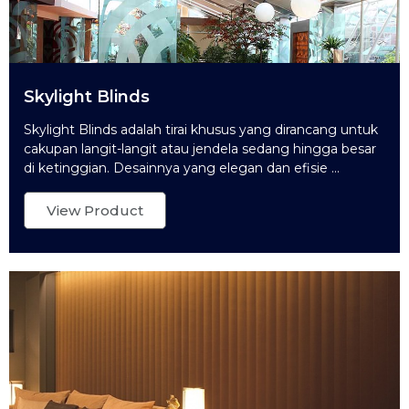
Skylight Blinds
Skylight Blinds adalah tirai khusus yang dirancang untuk
cakupan langit-langit atau jendela sedang hingga besar
di ketinggian. Desainnya yang elegan dan efisie ...
View Product