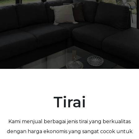
Tirai
Kami menjual berbagai jenis tirai yang berkualitas
dengan harga ekonomis yang sangat cocok untuk