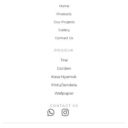
Home
Products
Our Projects
Gallery
Contact Us
PRODUK
Tirai
Gorden
Kasa Nyamuk
Pintu/Jendela
Wallpaper
CONTACT US