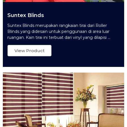
Suntex Blinds
Suntex Blinds merupakan rangkaian tirai dari Roller
Blinds yang didesain untuk penggunaan di area luar
ruangan. Kain tirai ini terbuat dari vinyl yang dilapisi ...
View Product