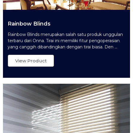
Rainbow Blinds
Rainbow Blinds merupakan salah satu produk unggulan
terbaru dari Onna. Tirai ini memiliki fitur pengoperasian
yang canggih dibandingkan dengan tirai biasa. Den ...
View Product