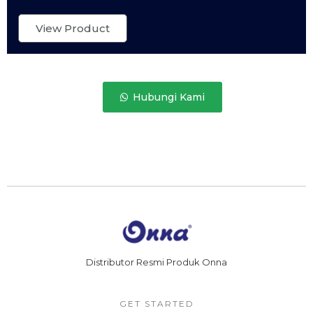
View Product
Hubungi Kami
Distributor Resmi Produk Onna
GET STARTED