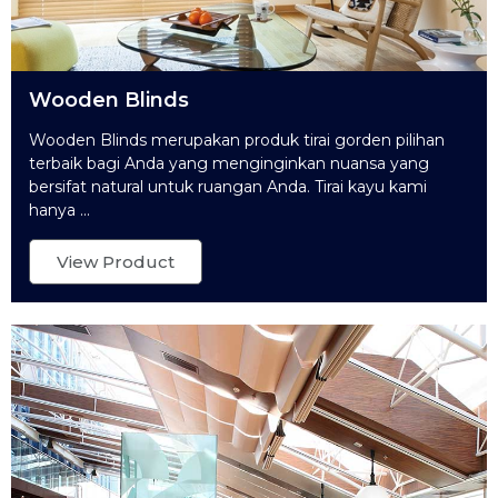
Wooden Blinds
Wooden Blinds merupakan produk tirai gorden pilihan
terbaik bagi Anda yang menginginkan nuansa yang
bersifat natural untuk ruangan Anda. Tirai kayu kami
hanya ...
View Product