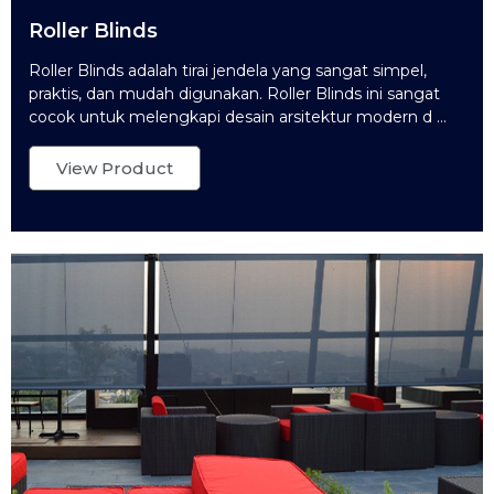
Roller Blinds
Roller Blinds adalah tirai jendela yang sangat simpel,
praktis, dan mudah digunakan. Roller Blinds ini sangat
cocok untuk melengkapi desain arsitektur modern d ...
View Product