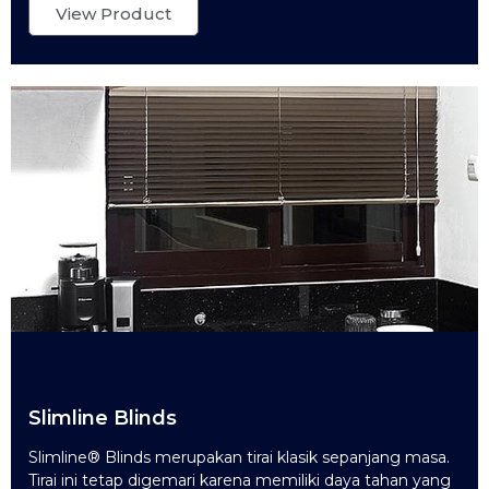
View Product
Slimline Blinds
Slimline® Blinds merupakan tirai klasik sepanjang masa.
Tirai ini tetap digemari karena memiliki daya tahan yang