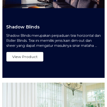
Shadow Blinds
Shadow Blinds merupakan perpaduan tirai horizontal dan
Roller Blinds. Tirai ini memiliki jenis kain dim-out dan
sheer yang dapat mengatur masuknya sinar mataha ...
View Product