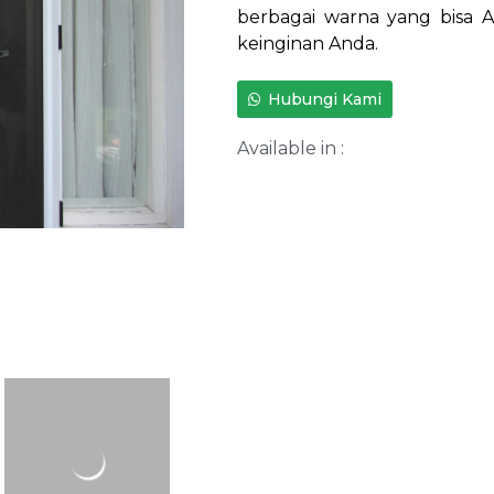
berbagai warna yang bisa A
keinginan Anda.
Hubungi Kami
Available in :