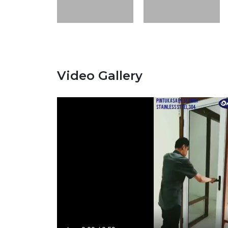
Video Gallery