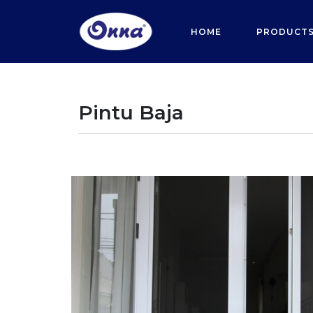
HOME
PRODUCT
Pintu Baja