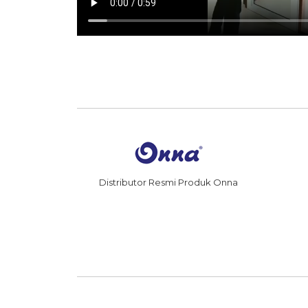
Distributor Resmi Produk Onna