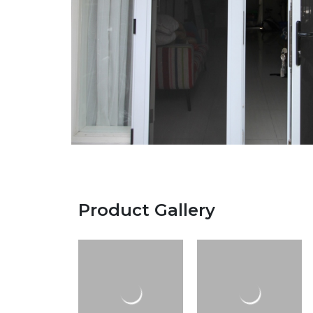
Product Gallery