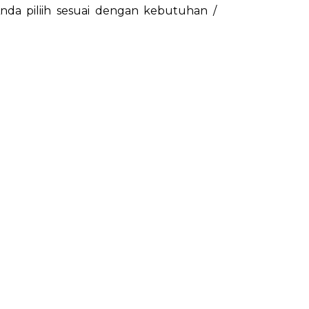
nda piliih sesuai dengan kebutuhan /