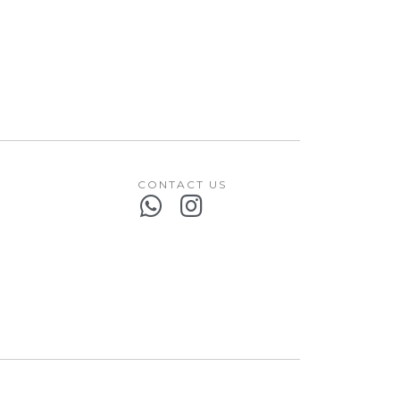
CONTACT US