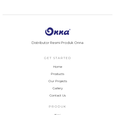
Distributor Resmi Produk Onna
GET STARTED
Home
Products
Our Projects
Gallery
Contact Us
PRODUK