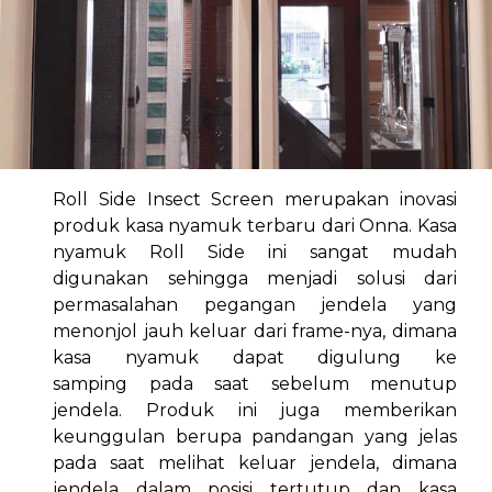
Roll Side Insect Screen merupakan inovasi
produk kasa nyamuk terbaru dari Onna. Kasa
nyamuk Roll Side ini sangat mudah
digunakan sehingga menjadi solusi dari
permasalahan pegangan jendela yang
menonjol jauh keluar dari frame-nya, dimana
kasa nyamuk dapat digulung ke
samping pada saat sebelum menutup
jendela. Produk ini juga memberikan
keunggulan berupa pandangan yang jelas
pada saat melihat keluar jendela, dimana
jendela dalam posisi tertutup dan kasa