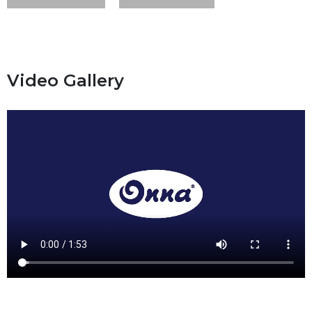
Video Gallery