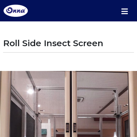
Roll Side Insect Screen