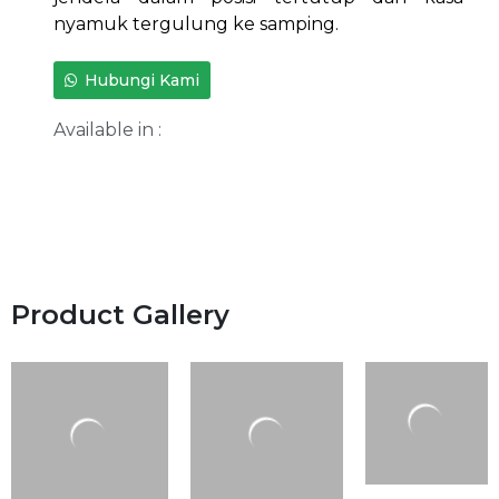
nyamuk tergulung ke samping.
Hubungi Kami
Available in :
Product Gallery